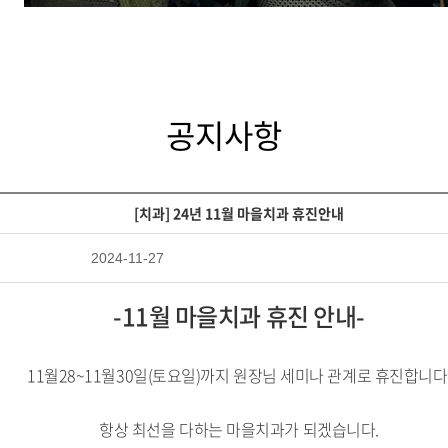
공지사항
[치과] 24년 11월 마을치과 휴진안내
2024-11-27
-11월 마을치과 휴진 안내-
11월28~11월30일(토요일)까지 원장님 세미나 관계로 휴진합니다
항상 최선을 다하는 마을치과가 되겠습니다.