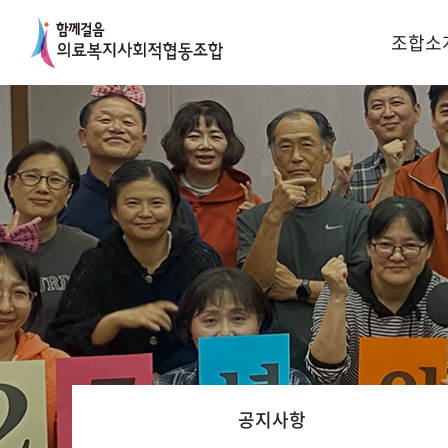
조합소
공지사항