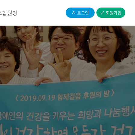
조합원방
로그인
회원가입