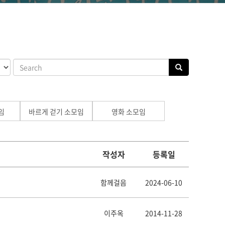
임
바르게 걷기 소모임
영화 소모임
작성자
등록일
함께걸음
2024-06-10
이주옥
2014-11-28