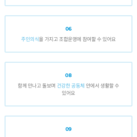
06
주인의식
을 가지고
조합운영에 참여할 수 있어요
08
함께 만나고 돌보며
건강한 공동체
안에서 생활할 수
있어요
09