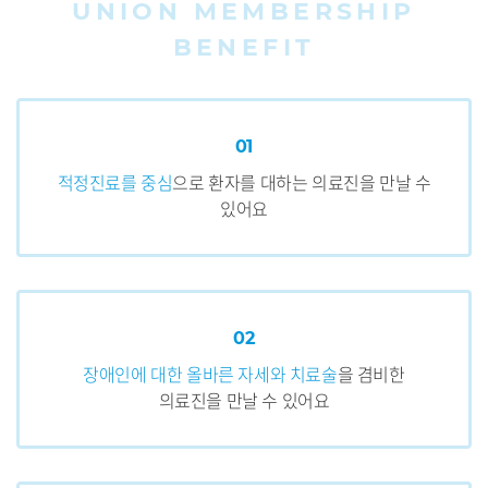
UNION MEMBERSHIP
CMS신청
BENEFIT
01
적정진료를 중심
으로 환자를 대하는
의료진을 만날 수
있어요
02
장애인에 대한 올바른 자세와 치료술
을
겸비한
의료진을 만날 수 있어요