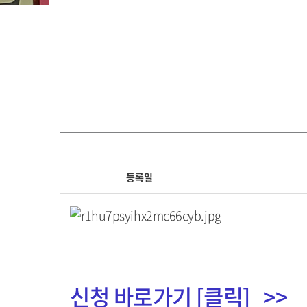
등록일
신청 바로가기 [클릭] >>