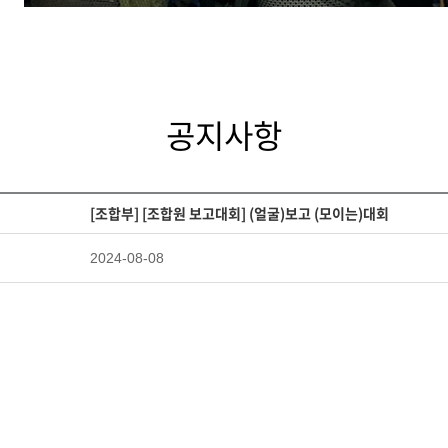
공지사항
[조합부] [조합원 보고대회] (얼굴)보고 (모이는)대회
2024-08-08