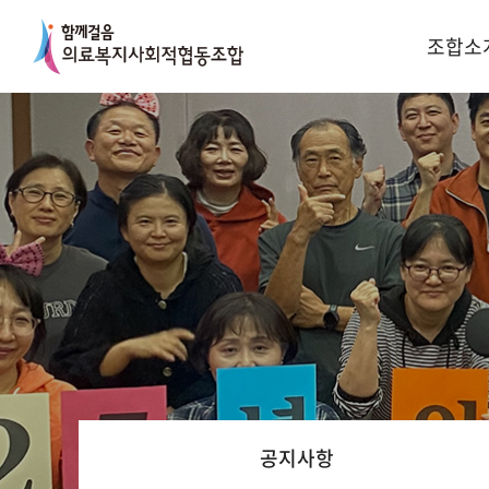
조합소
공지사항