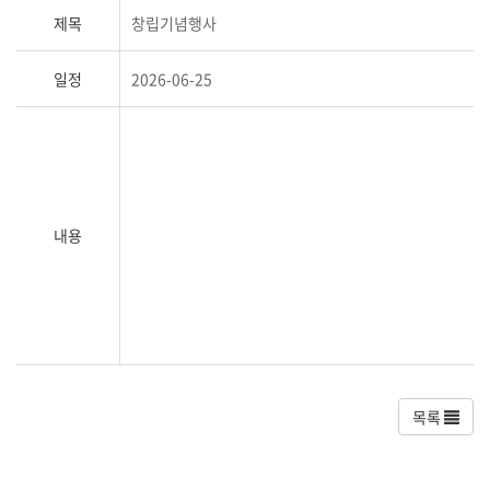
제목
창립기념행사
일정
2026-06-25
내용
목록