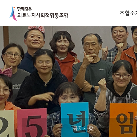
조합소
공지사항