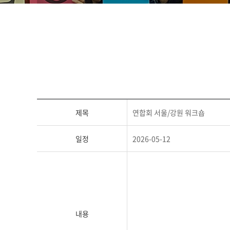
제목
연합회 서울/강원 워크숍
일정
2026-05-12
내용