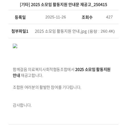
[기타] 2025 소모임 활동지원 안내문 재공고_250415
등록일
조회수
2025-11-26
427
첨부파일1
2025 소모임 활동지원 안내.jpg
(용량 : 260.4K)
함께걸음 의료복지사회적협동조합에서
2025 소모임 활동지원
안내
재공고합니다.
조합원 여러분의 활발한 참여를 기다립니다.
감사합니다.