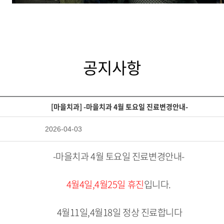
공지사항
[마을치과] -마을치과 4월 토요일 진료변경안내-
2026-04-03
-마을치과 4월 토요일 진료변경안내-
4월4일,4월25일 휴진
입니다.
4월11일,4월18일 정상 진료합니다