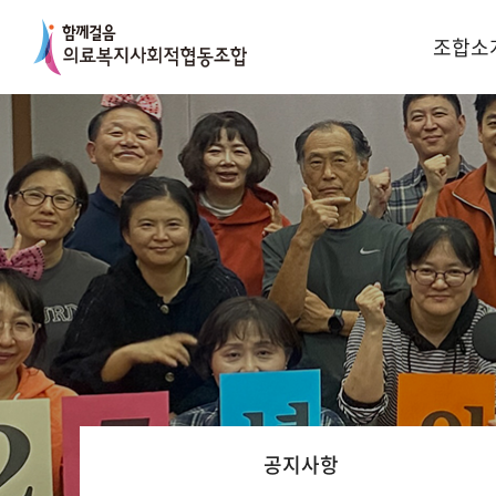
조합소
공지사항