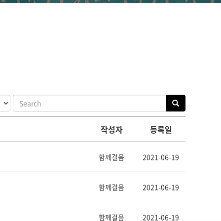
작성자
등록일
함께걸음
2021-06-19
함께걸음
2021-06-19
함께걸음
2021-06-19