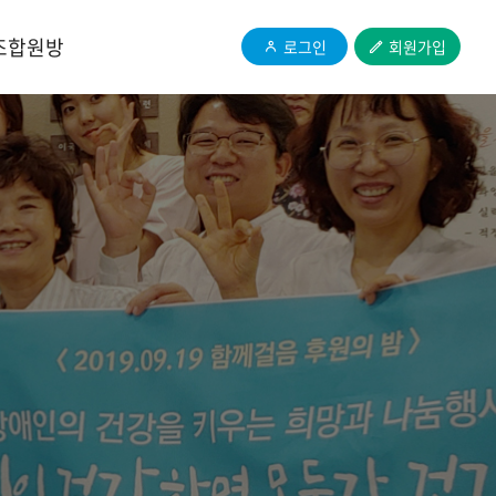
조합원방
로그인
회원가입