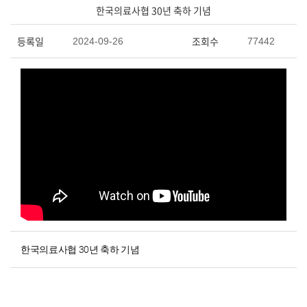
한국의료사협 30년 축하 기념
사무국
등록일
조회수
2024-09-26
77442
한국의료사협 30년 축하 기념